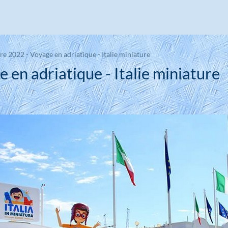
e 2022 - Voyage en adriatique - Italie miniature
en adriatique - Italie miniature