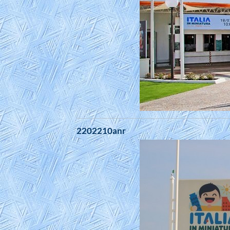
2202210anr