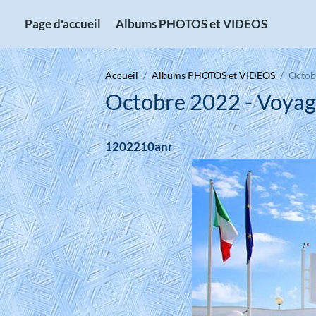
Page d'accueil
Albums PHOTOS et VIDEOS
Accueil
Albums PHOTOS et VIDEOS
Octobr
Octobre 2022 - Voyage 
1202210anr