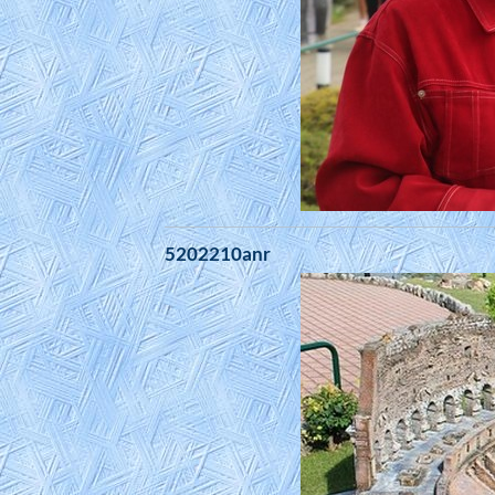
5202210anr