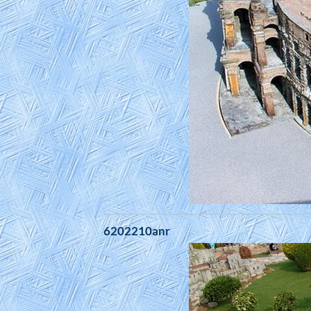
6202210anr