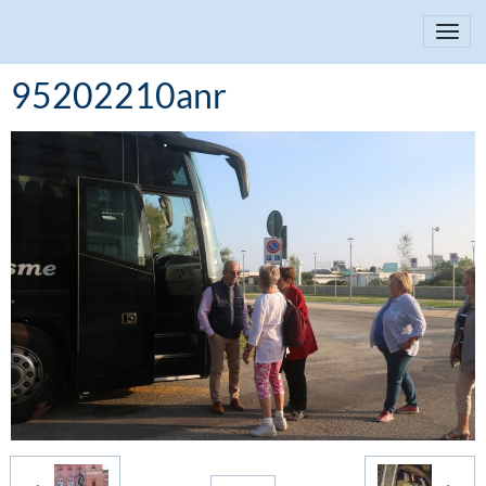
95202210anr