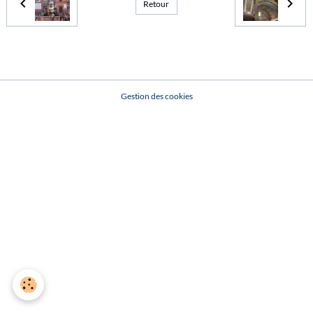
Retour
Gestion des cookies