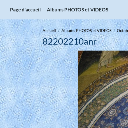
Page d'accueil
Albums PHOTOS et VIDEOS
Accueil
Albums PHOTOS et VIDEOS
Octobr
82202210anr