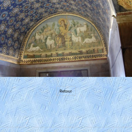
Retour