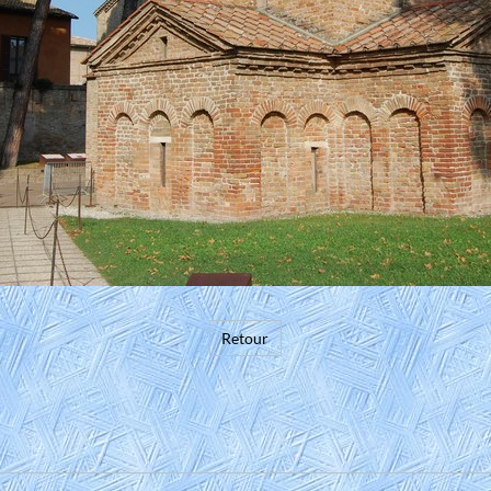
Retour