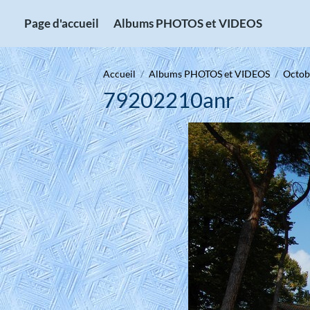
Page d'accueil
Albums PHOTOS et VIDEOS
Accueil
Albums PHOTOS et VIDEOS
Octobr
79202210anr