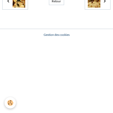
Retour
Gestion des cookies