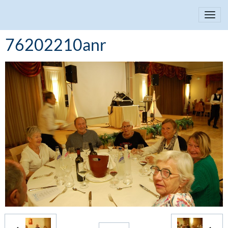
76202210anr