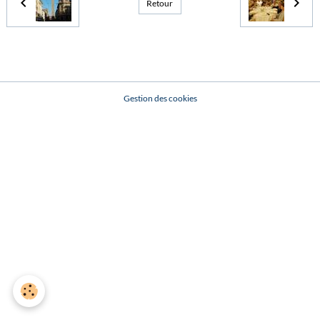
Retour
Gestion des cookies