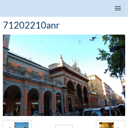
71202210anr