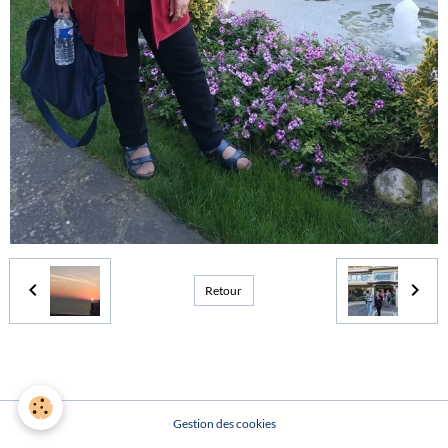
Retour
Gestion des cookies