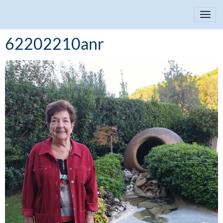
62202210anr