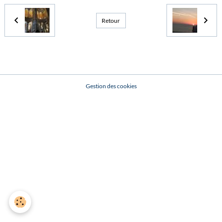
Retour
Gestion des cookies