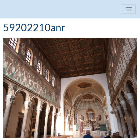
59202210anr