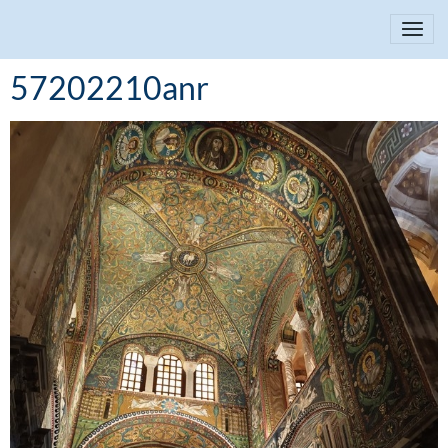
57202210anr