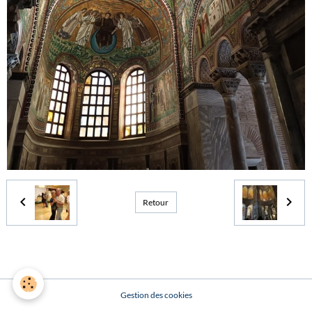
Retour
Gestion des cookies