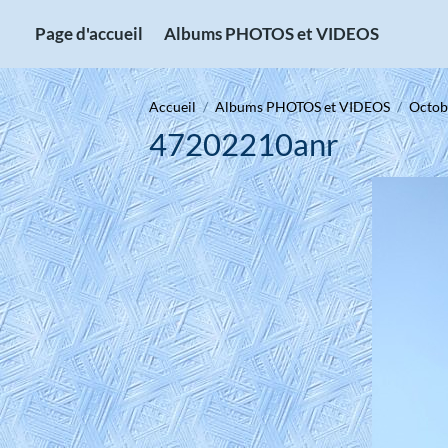
Page d'accueil
Albums PHOTOS et VIDEOS
Accueil
Albums PHOTOS et VIDEOS
Octobr
47202210anr