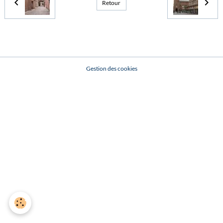
Retour
Gestion des cookies