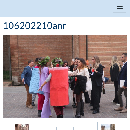
106202210anr