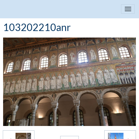
103202210anr