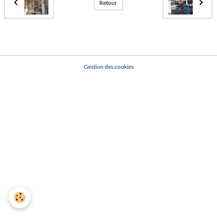
Retour
Gestion des cookies