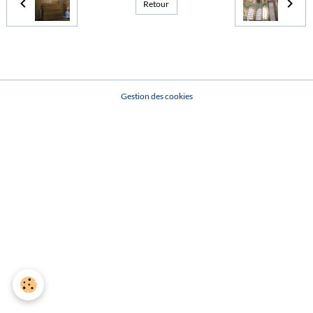
Retour
Gestion des cookies