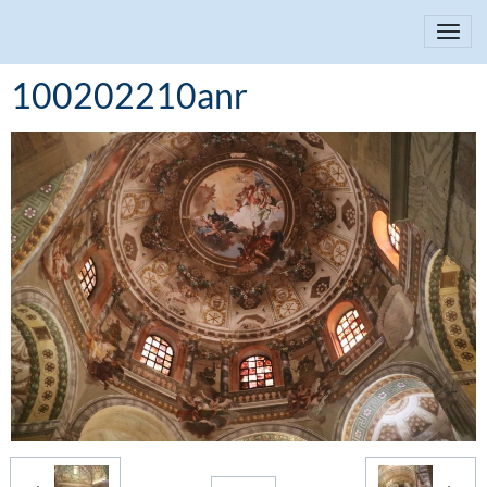
100202210anr