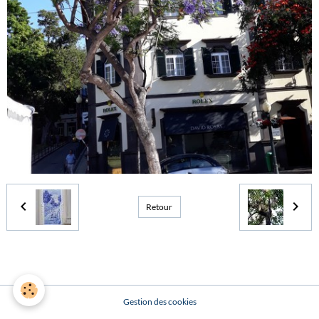
Retour
Gestion des cookies