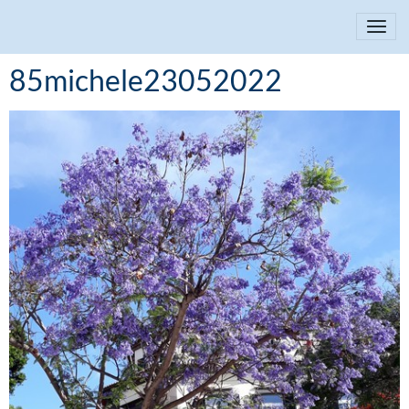
85michele23052022