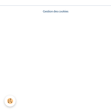
Gestion des cookies