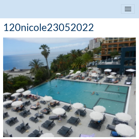
120nicole23052022