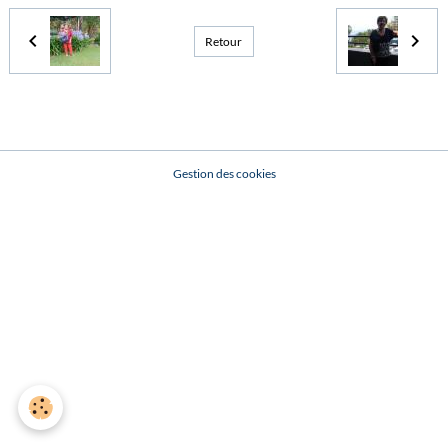
Retour
Gestion des cookies