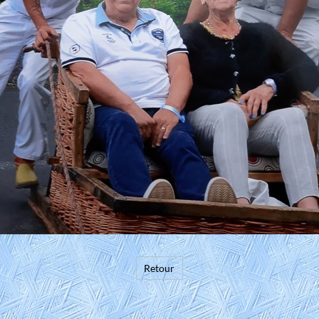
Retour