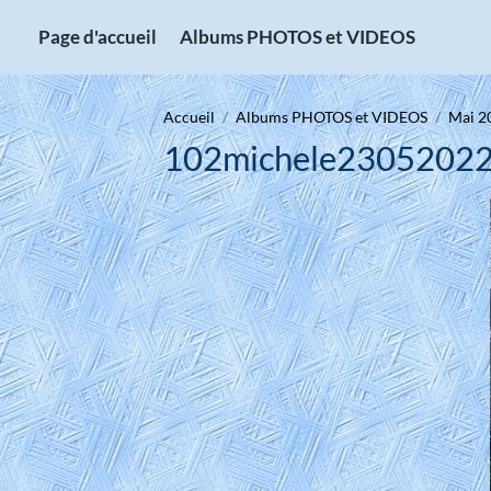
Page d'accueil
Albums PHOTOS et VIDEOS
Accueil
Albums PHOTOS et VIDEOS
Mai 2
102michele2305202