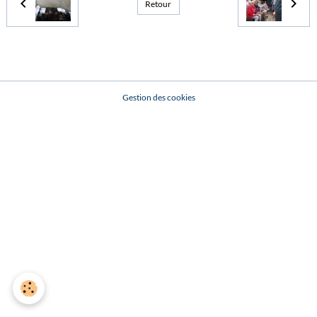
Retour
Gestion des cookies