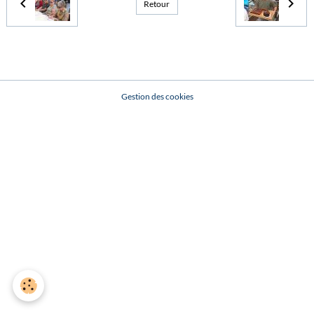
Retour
Gestion des cookies