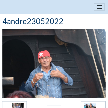
4andre23052022