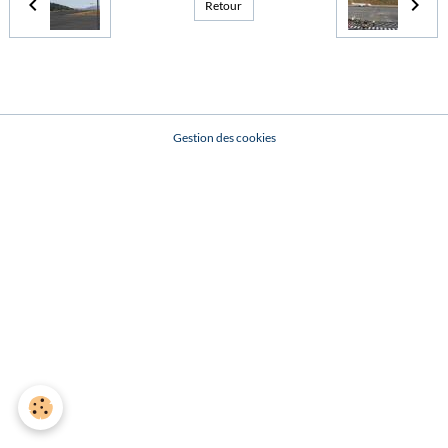
Retour
Gestion des cookies