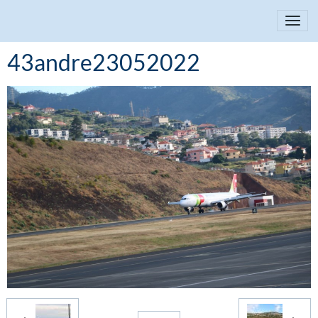
43andre23052022