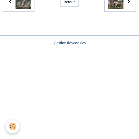
Retour
Gestion des cookies