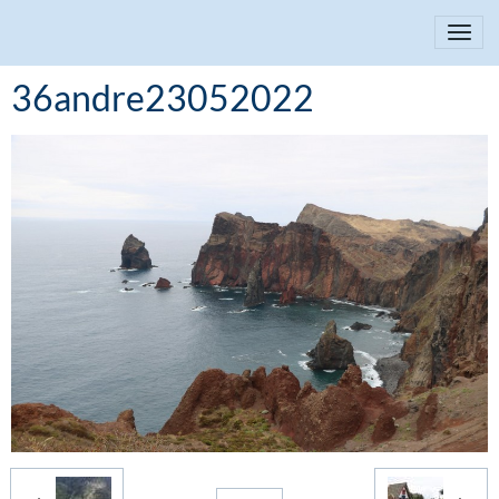
36andre23052022