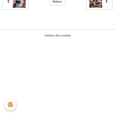
Retour
Gestion des cookies