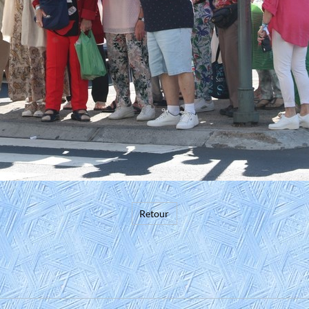
Retour