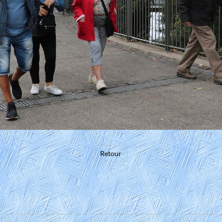
Retour