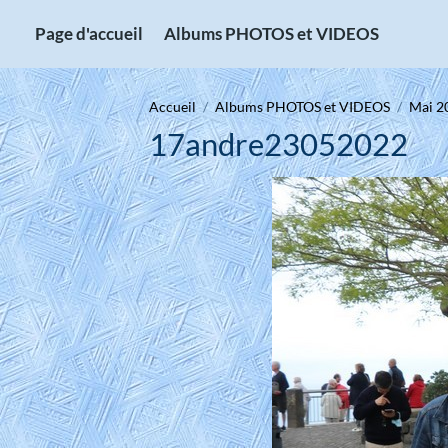
Page d'accueil
Albums PHOTOS et VIDEOS
Accueil
Albums PHOTOS et VIDEOS
Mai 2
17andre23052022