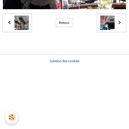
Retour
Gestion des cookies