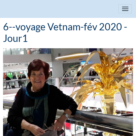
6--voyage Vetnam-fév 2020 -
Jour1