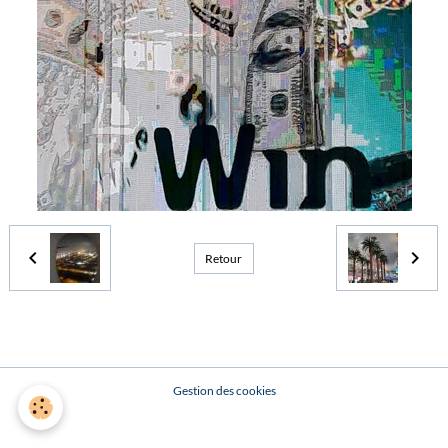
Retour
Gestion des cookies