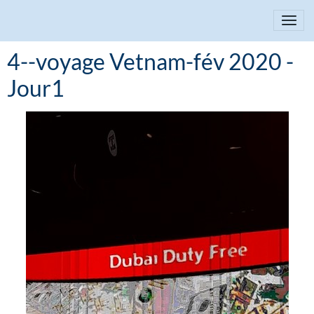
4--voyage Vetnam-fév 2020 -
Jour1