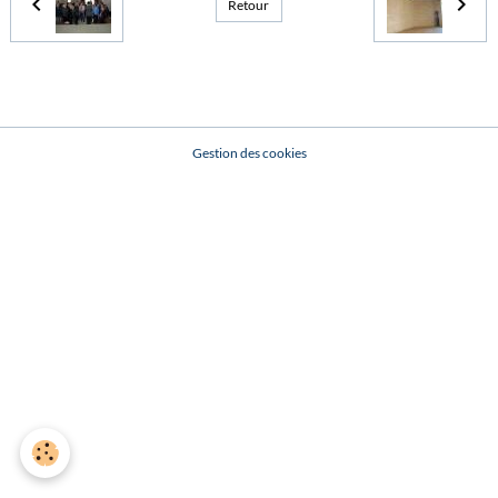
Retour
Gestion des cookies