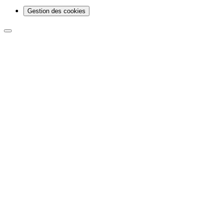
Gestion des cookies