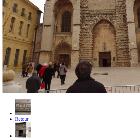
Retour