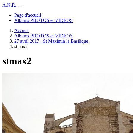
A.N.R.
Page d'accueil
Albums PHOTOS et VIDEOS
Accueil
Albums PHOTOS et VIDEOS
27 avril 2017 - St Maximin la Basilique
stmax2
stmax2