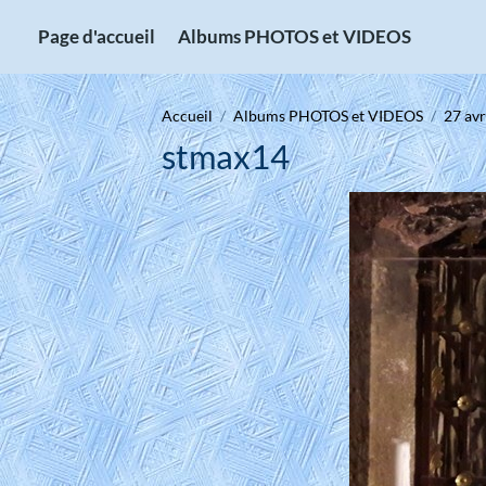
Page d'accueil
Albums PHOTOS et VIDEOS
Accueil
Albums PHOTOS et VIDEOS
27 avr
stmax14