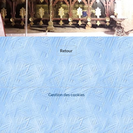
Retour
Gestion des cookies