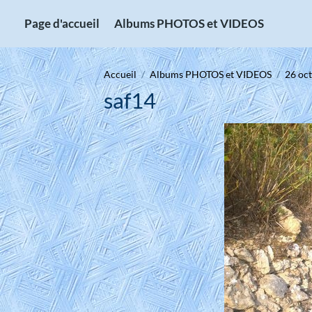
Page d'accueil
Albums PHOTOS et VIDEOS
Accueil
Albums PHOTOS et VIDEOS
26 oct
saf14