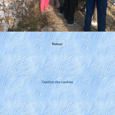
Retour
Gestion des cookies