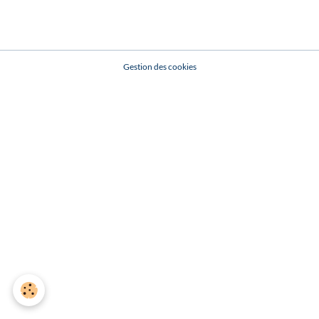
Gestion des cookies