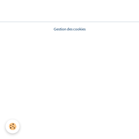
Gestion des cookies