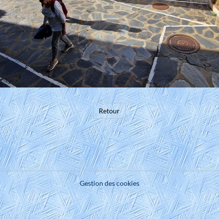
Retour
Gestion des cookies