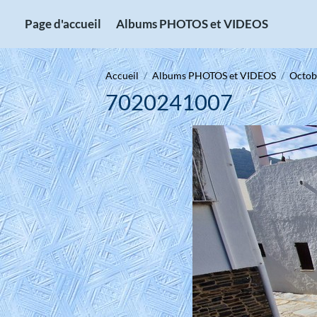
Page d'accueil
Albums PHOTOS et VIDEOS
Accueil
Albums PHOTOS et VIDEOS
Octobr
7020241007