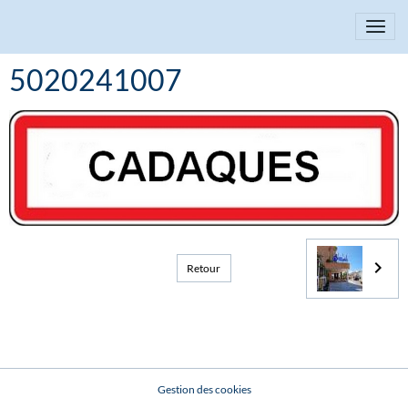
5020241007
Retour
Gestion des cookies