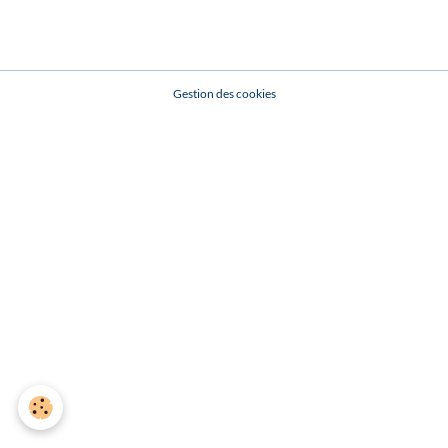
Gestion des cookies