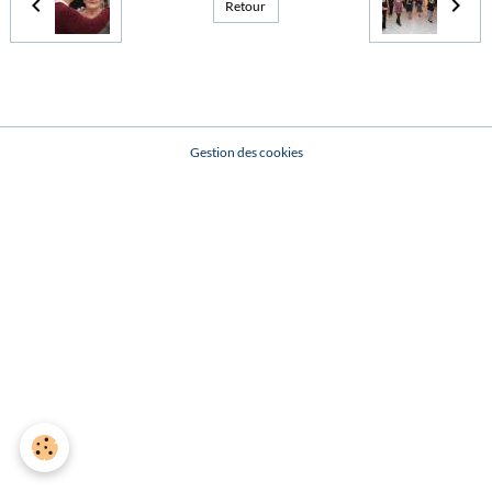
Retour
Gestion des cookies