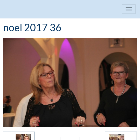
noel 2017 36