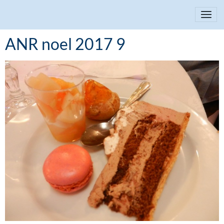
ANR noel 2017 9