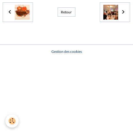
Retour
Gestion des cookies