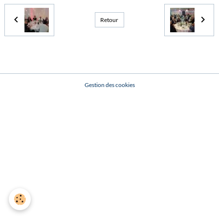
Retour
Gestion des cookies