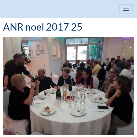
ANR noel 2017 25