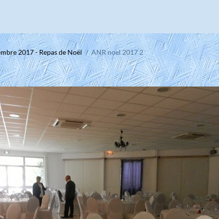
embre 2017 - Repas de Noël
ANR noel 2017 2