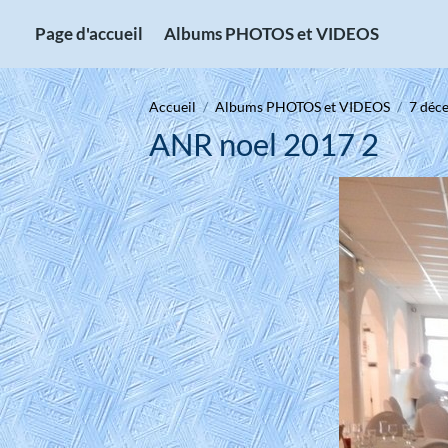
Page d'accueil
Albums PHOTOS et VIDEOS
Accueil
Albums PHOTOS et VIDEOS
7 déc
ANR noel 2017 2