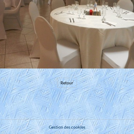
Retour
Gestion des cookies