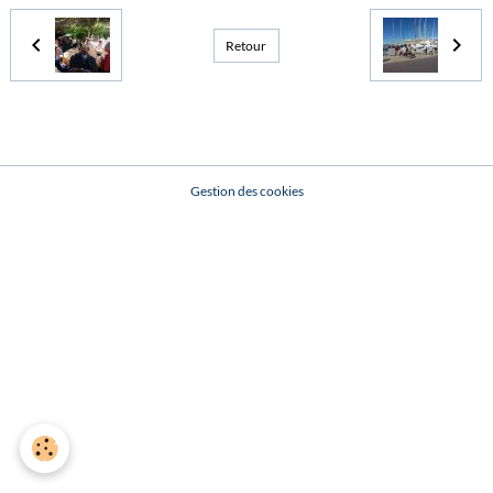
Retour
Gestion des cookies