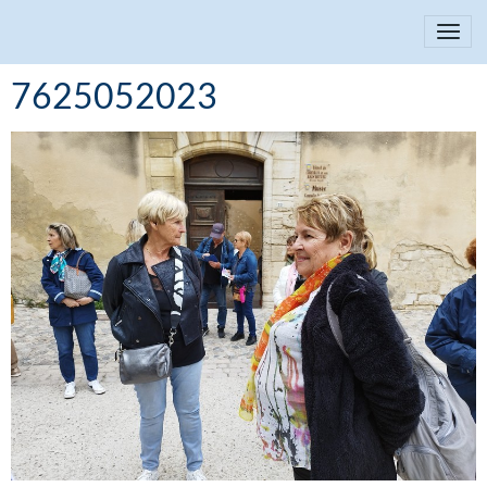
7625052023