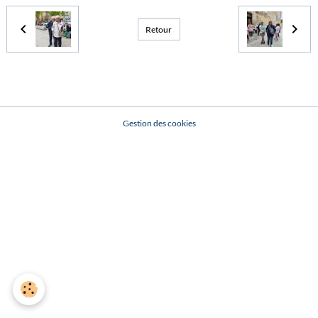
Retour
Gestion des cookies