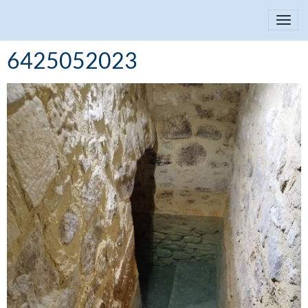
6425052023