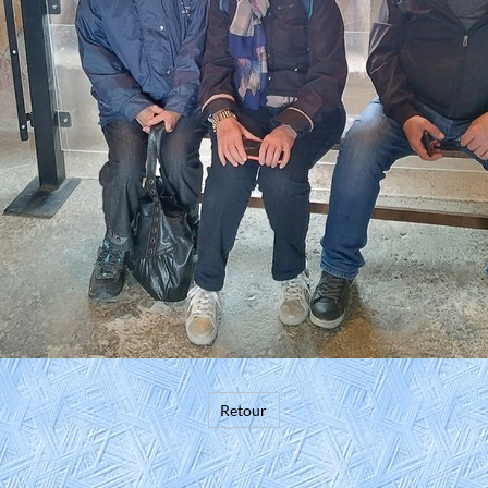
Retour