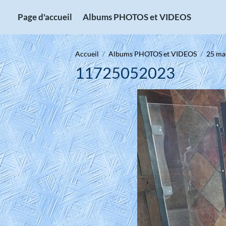
Page d'accueil
Albums PHOTOS et VIDEOS
Accueil
Albums PHOTOS et VIDEOS
25 mai
11725052023