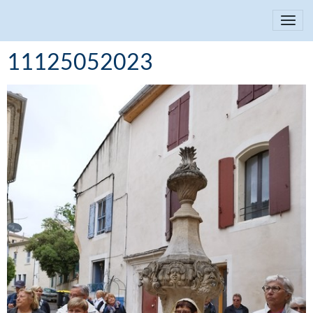
11125052023