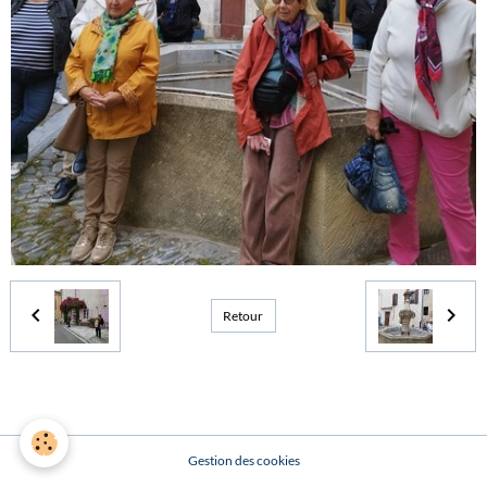
Retour
Gestion des cookies