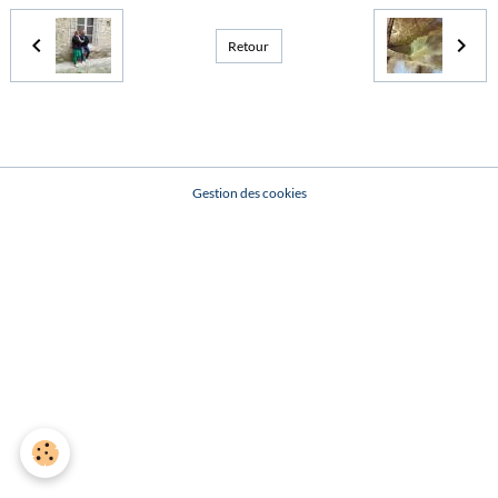
Retour
Gestion des cookies