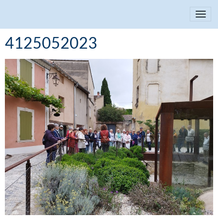
4125052023