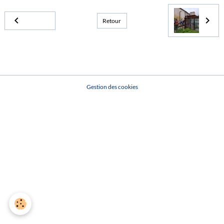
Retour
Gestion des cookies