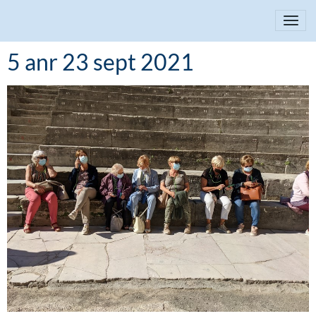
5 anr 23 sept 2021