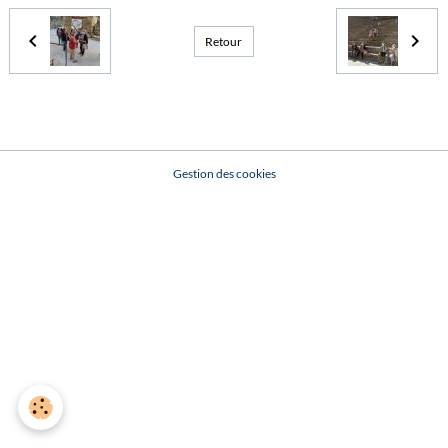
Retour
Gestion des cookies