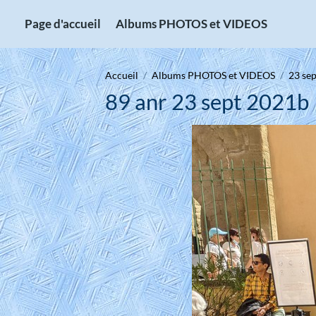
Page d'accueil
Albums PHOTOS et VIDEOS
Accueil
Albums PHOTOS et VIDEOS
23 se
89 anr 23 sept 2021b