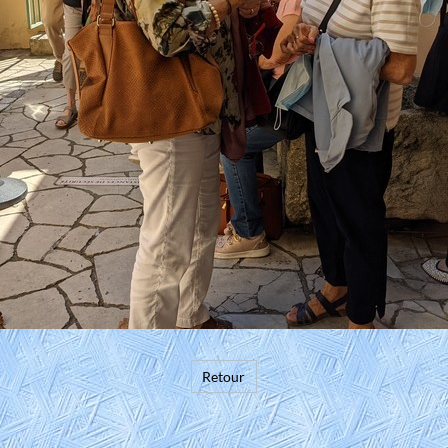
Retour