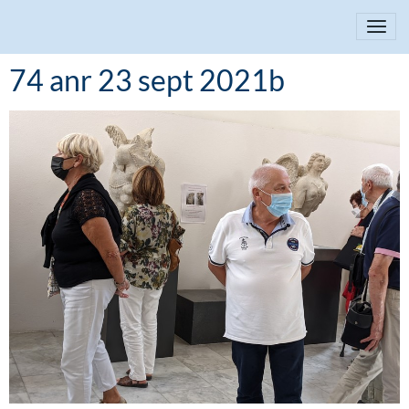
74 anr 23 sept 2021b