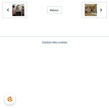
Retour
Gestion des cookies