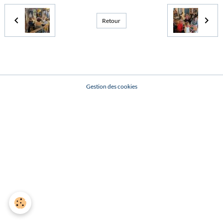
Retour
Gestion des cookies