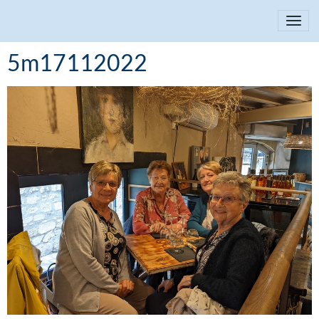
5m17112022